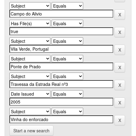
Start a new search