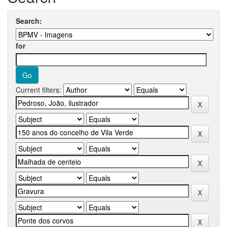
Search:
for
Current filters: