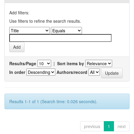
Add filters:
Use filters to refine the search results.
Results/Page
|
Sort items by
In order
Authors/record
Results 1-1 of 1 (Search time: 0.026 seconds).
previous
1
next