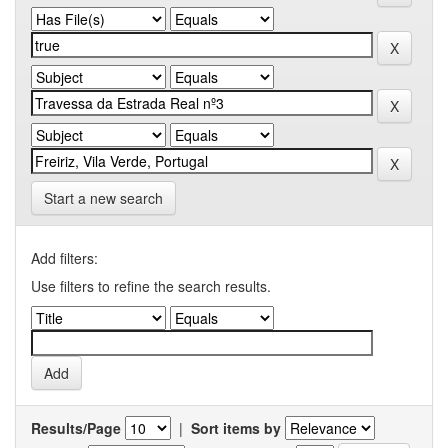
Start a new search
Add filters:
Use filters to refine the search results.
Results/Page
|
Sort items by