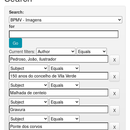
Search:
for
Current filters: