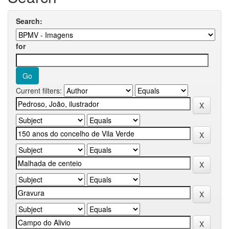
Search:
for
Current filters: