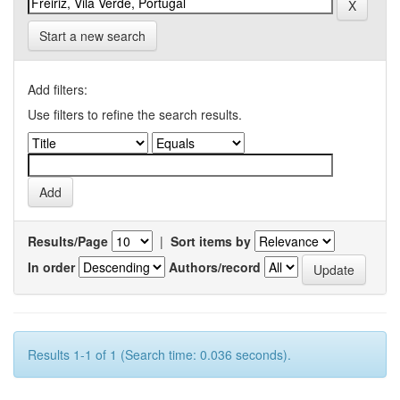
Start a new search
Add filters:
Use filters to refine the search results.
Results/Page
|
Sort items by
In order
Authors/record
Results 1-1 of 1 (Search time: 0.036 seconds).