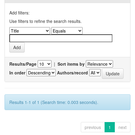
Add filters:
Use filters to refine the search results.
Results/Page
|
Sort items by
In order
Authors/record
Results 1-1 of 1 (Search time: 0.003 seconds).
previous
1
next