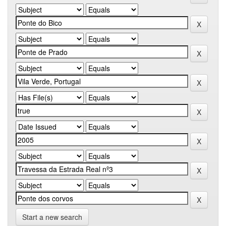
Start a new search