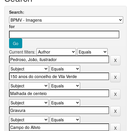
Search:
for
Current filters: