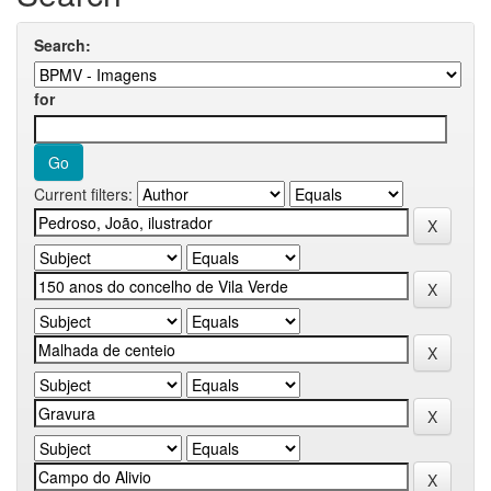
Search:
for
Current filters: