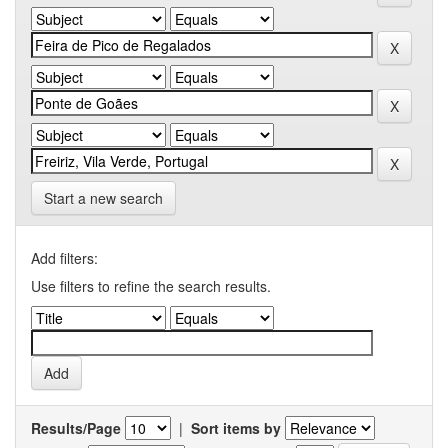
Start a new search
Add filters:
Use filters to refine the search results.
Results/Page
|
Sort items by