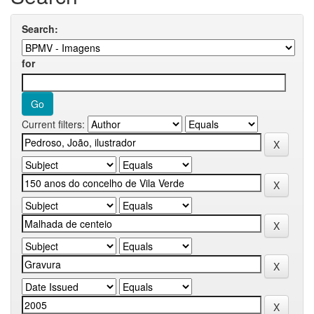
Search:
for
Current filters: