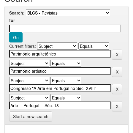
Search:
for
Current filters:
Start a new search