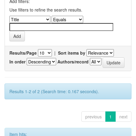
Add filters:
Use filters to refine the search results.
Results/Page
|
Sort items by
In order
Authors/record
Results 1-2 of 2 (Search time: 0.167 seconds).
previous
1
next
Item hits: