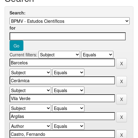
Search:
for
Current filters: