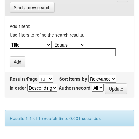
Start a new search
Add filters:
Use filters to refine the search results.
Results/Page
|
Sort items by
In order
Authors/record
Results 1-1 of 1 (Search time: 0.001 seconds).