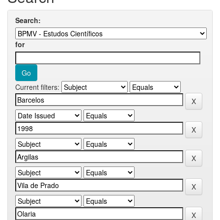
Search:
for
Current filters: