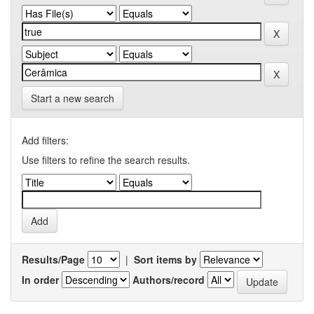
Start a new search
Add filters:
Use filters to refine the search results.
Results/Page
|
Sort items by
In order
Authors/record