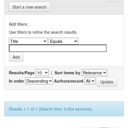
Start a new search
Add filters:
Use filters to refine the search results.
Results/Page
|
Sort items by
In order
Authors/record
Results 1-1 of 1 (Search time: 0.004 seconds).