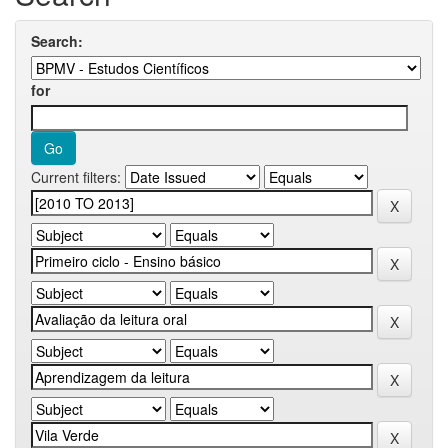
Search:
for
Current filters: