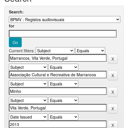
Search:
for
Current filters: