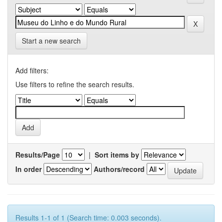
Start a new search
Add filters:
Use filters to refine the search results.
Results/Page
|
Sort items by
In order
Authors/record
Results 1-1 of 1 (Search time: 0.003 seconds).